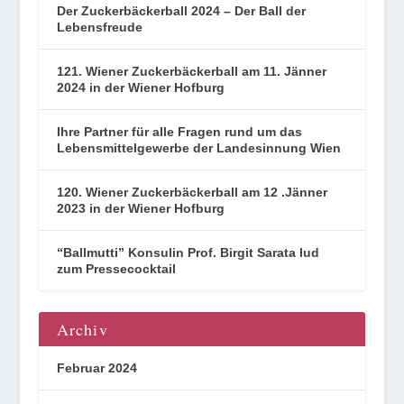
Der Zuckerbäckerball 2024 – Der Ball der
Lebensfreude
121. Wiener Zuckerbäckerball am 11. Jänner
2024 in der Wiener Hofburg
Ihre Partner für alle Fragen rund um das
Lebensmittelgewerbe der Landesinnung Wien
120. Wiener Zuckerbäckerball am 12 .Jänner
2023 in der Wiener Hofburg
“Ballmutti” Konsulin Prof. Birgit Sarata lud
zum Pressecocktail
Archiv
Februar 2024