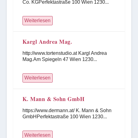
Co. KGPerfektastraße 100 Wien 1230...
Weiterlesen
Kargl Andrea Mag.
http://www.tortenstudio.at Kargl Andrea
Mag.Am Spiegeln 47 Wien 1230...
Weiterlesen
K. Mann & Sohn GmbH
https://www.dermann.at/ K. Mann & Sohn
GmbHPerfektastraße 100 Wien 1230...
Weiterlesen