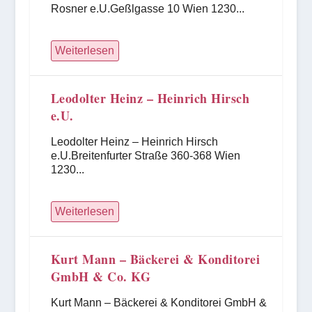
Rosner e.U.Geßlgasse 10 Wien 1230...
Weiterlesen
Leodolter Heinz – Heinrich Hirsch
e.U.
Leodolter Heinz – Heinrich Hirsch
e.U.Breitenfurter Straße 360-368 Wien
1230...
Weiterlesen
Kurt Mann – Bäckerei & Konditorei
GmbH & Co. KG
Kurt Mann – Bäckerei & Konditorei GmbH &