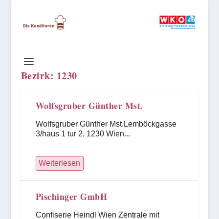
Bezirk:
1230
Wolfsgruber Günther Mst.
Wolfsgruber Günther Mst.Lemböckgasse
3/haus 1 tur 2, 1230 Wien...
Weiterlesen
Pischinger GmbH
Confiserie Heindl Wien Zentrale mit