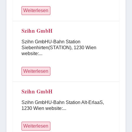
Weiterlesen
Szihn GmbH
Szihn GmbHU-Bahn Station
Siebenhirten(STATION), 1230 Wien
website:...
Weiterlesen
Szihn GmbH
Szihn GmbHU-Bahn Station Alt-ErlaaS,
1230 Wien website:...
Weiterlesen