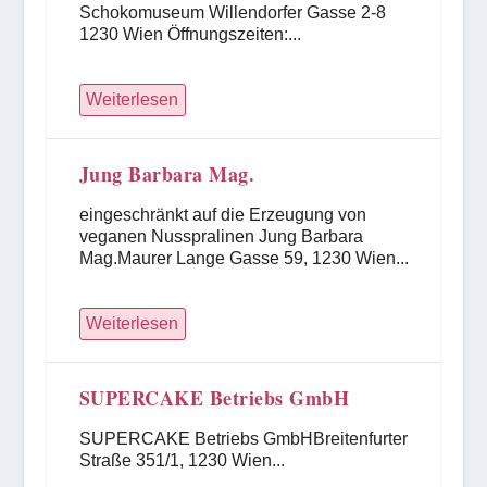
Schokomuseum Willendorfer Gasse 2-8
1230 Wien Öffnungszeiten:...
Weiterlesen
Jung Barbara Mag.
eingeschränkt auf die Erzeugung von
veganen Nusspralinen Jung Barbara
Mag.Maurer Lange Gasse 59, 1230 Wien...
Weiterlesen
SUPERCAKE Betriebs GmbH
SUPERCAKE Betriebs GmbHBreitenfurter
Straße 351/1, 1230 Wien...