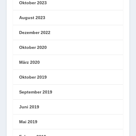
Oktober 2023
August 2023
Dezember 2022
Oktober 2020
März 2020
Oktober 2019
September 2019
Juni 2019
Mai 2019