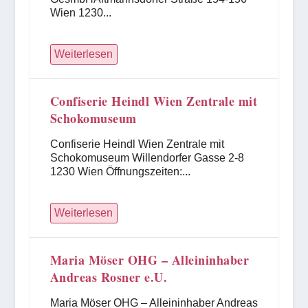
Wien 1230...
Weiterlesen
Confiserie Heindl Wien Zentrale mit
Schokomuseum
Confiserie Heindl Wien Zentrale mit
Schokomuseum Willendorfer Gasse 2-8
1230 Wien Öffnungszeiten:...
Weiterlesen
Maria Möser OHG – Alleininhaber
Andreas Rosner e.U.
Maria Möser OHG – Alleininhaber Andreas