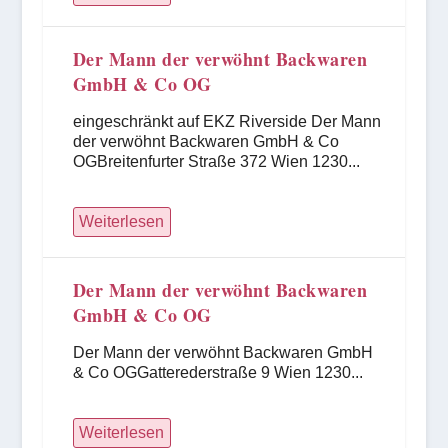
Der Mann der verwöhnt Backwaren
GmbH & Co OG
eingeschränkt auf EKZ Riverside Der Mann
der verwöhnt Backwaren GmbH & Co
OGBreitenfurter Straße 372 Wien 1230...
Weiterlesen
Der Mann der verwöhnt Backwaren
GmbH & Co OG
Der Mann der verwöhnt Backwaren GmbH
& Co OGGatterederstraße 9 Wien 1230...
Weiterlesen