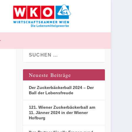
Neueste Beiträge
Der Zuckerbäckerball 2024 – Der
Ball der Lebensfreude
121. Wiener Zuckerbäckerball am
11. Jänner 2024 in der Wiener
Hofburg