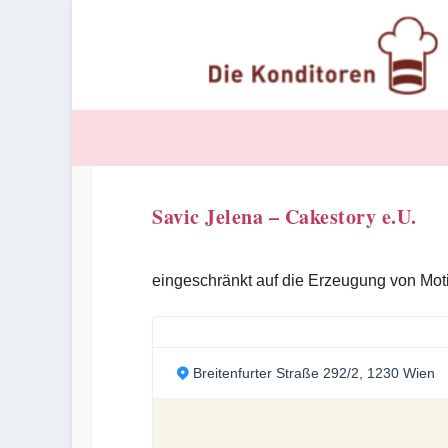
Savic Jelena – Cakestory e.U.
eingeschränkt auf die Erzeugung von Moti
Breitenfurter Straße 292/2, 1230 Wien