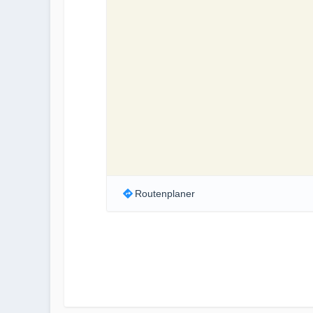
Routenplaner