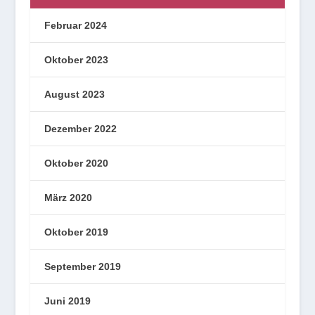
Februar 2024
Oktober 2023
August 2023
Dezember 2022
Oktober 2020
März 2020
Oktober 2019
September 2019
Juni 2019