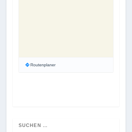
Routenplaner