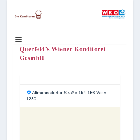
Querfeld’s Wiener Konditorei
GesmbH
Altmannsdorfer Straße 154-156 Wien
1230