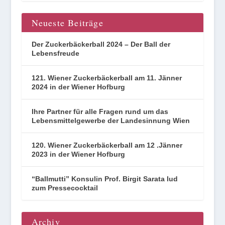
Neueste Beiträge
Der Zuckerbäckerball 2024 – Der Ball der
Lebensfreude
121. Wiener Zuckerbäckerball am 11. Jänner
2024 in der Wiener Hofburg
Ihre Partner für alle Fragen rund um das
Lebensmittelgewerbe der Landesinnung Wien
120. Wiener Zuckerbäckerball am 12 .Jänner
2023 in der Wiener Hofburg
“Ballmutti” Konsulin Prof. Birgit Sarata lud
zum Pressecocktail
Archiv