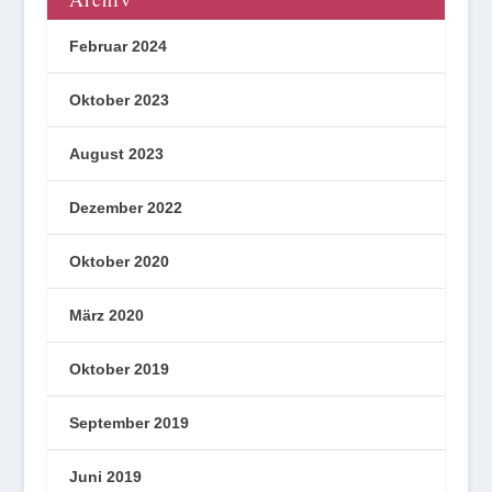
Februar 2024
Oktober 2023
August 2023
Dezember 2022
Oktober 2020
März 2020
Oktober 2019
September 2019
Juni 2019