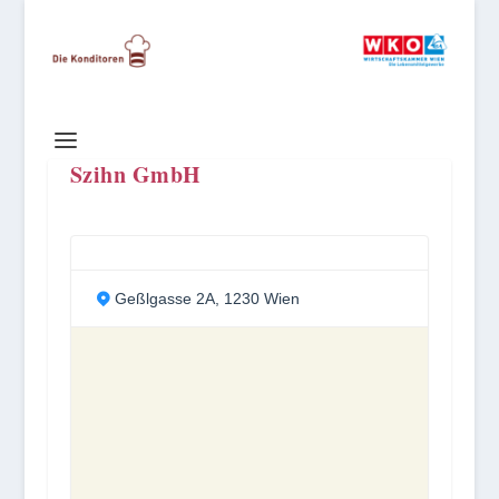
Szihn GmbH
Geßlgasse 2A, 1230 Wien