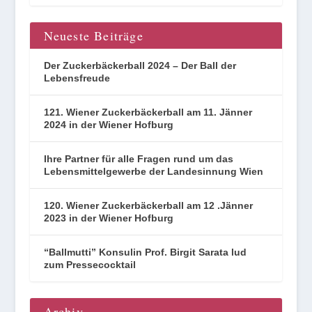
Neueste Beiträge
Der Zuckerbäckerball 2024 – Der Ball der
Lebensfreude
121. Wiener Zuckerbäckerball am 11. Jänner
2024 in der Wiener Hofburg
Ihre Partner für alle Fragen rund um das
Lebensmittelgewerbe der Landesinnung Wien
120. Wiener Zuckerbäckerball am 12 .Jänner
2023 in der Wiener Hofburg
“Ballmutti” Konsulin Prof. Birgit Sarata lud
zum Pressecocktail
Archiv