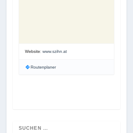
Website:
www.szihn.at
Routenplaner