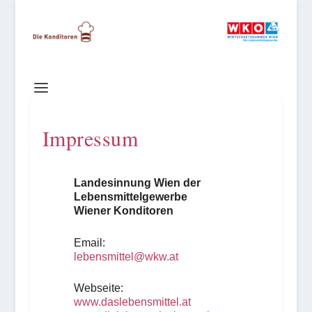
Impressum
Landesinnung Wien der
Lebensmittelgewerbe
Wiener Konditoren
Email:
lebensmittel@wkw.at
Webseite:
www.daslebensmittel.at