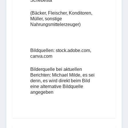
Schebesta
(Bäcker, Fleischer, Konditoren,
Müller, sonstige
Nahrungsmittelerzeuger)
Bildquellen: stock.adobe.com,
canva.com
Bilderquelle bei aktuellen
Berichten: Michael Milde, es sei
denn, es wird direkt beim Bild
eine alternative Bildquelle
angegeben