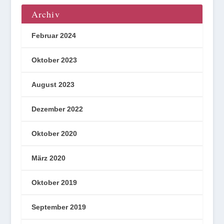
Archiv
Februar 2024
Oktober 2023
August 2023
Dezember 2022
Oktober 2020
März 2020
Oktober 2019
September 2019