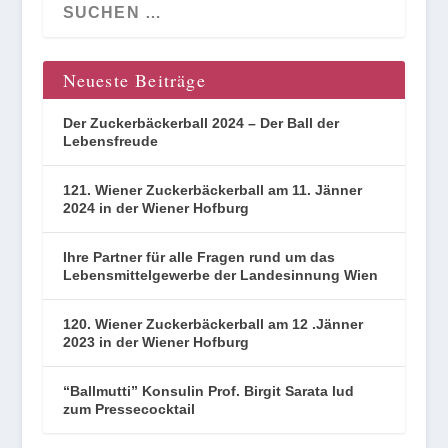
Neueste Beiträge
Der Zuckerbäckerball 2024 – Der Ball der
Lebensfreude
121. Wiener Zuckerbäckerball am 11. Jänner
2024 in der Wiener Hofburg
Ihre Partner für alle Fragen rund um das
Lebensmittelgewerbe der Landesinnung Wien
120. Wiener Zuckerbäckerball am 12 .Jänner
2023 in der Wiener Hofburg
“Ballmutti” Konsulin Prof. Birgit Sarata lud
zum Pressecocktail