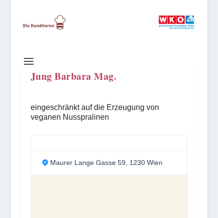
Jung Barbara Mag.
eingeschränkt auf die Erzeugung von
veganen Nusspralinen
Maurer Lange Gasse 59, 1230 Wien