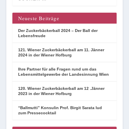
Neueste Beiträge
Der Zuckerbäckerball 2024 – Der Ball der
Lebensfreude
121. Wiener Zuckerbäckerball am 11. Jänner
2024 in der Wiener Hofburg
Ihre Partner für alle Fragen rund um das
Lebensmittelgewerbe der Landesinnung Wien
120. Wiener Zuckerbäckerball am 12 .Jänner
2023 in der Wiener Hofburg
“Ballmutti” Konsulin Prof. Birgit Sarata lud
zum Pressecocktail