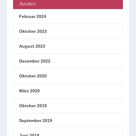
Archiv
Februar 2024
Oktober 2023
August 2023
Dezember 2022
Oktober 2020
März 2020
Oktober 2019
September 2019
Juni 2019