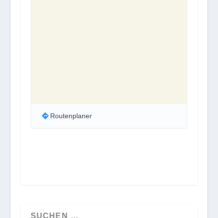
Routenplaner