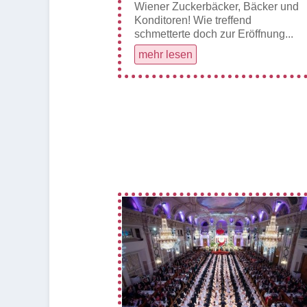
Wiener Zuckerbäcker, Bäcker und
Konditoren! Wie treffend
schmetterte doch zur Eröffnung...
mehr lesen