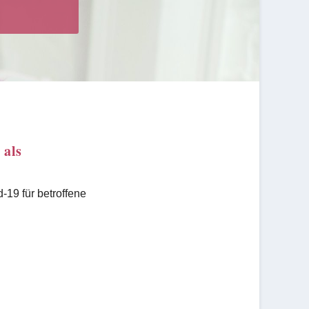
 als
19 für betroffene