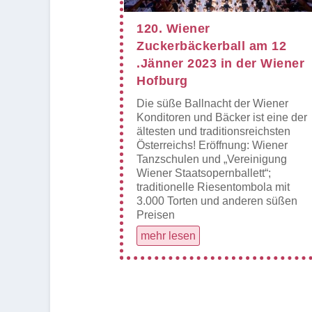
120. Wiener
Zuckerbäckerball am 12
.Jänner 2023 in der Wiener
Hofburg
Die süße Ballnacht der Wiener
Konditoren und Bäcker ist eine der
ältesten und traditionsreichsten
Österreichs! Eröffnung: Wiener
Tanzschulen und „Vereinigung
Wiener Staatsopernballett“;
traditionelle Riesentombola mit
3.000 Torten und anderen süßen
Preisen
mehr lesen