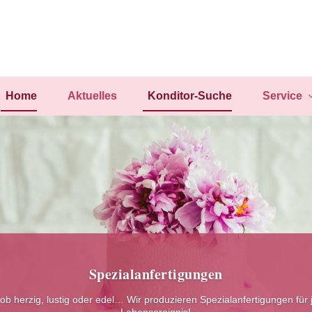
Home
Aktuelles
Konditor-Suche
Service
Spezialanfertigungen
ob herzig, lustig oder edel… Wir produzieren Spezialanfertigungen für 
Lebensereignis!