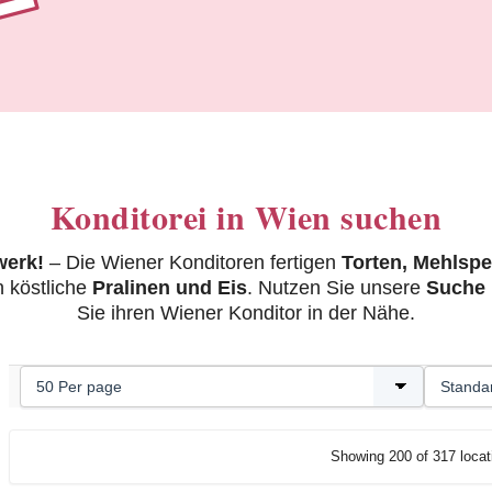
Konditorei in Wien suchen
werk!
– Die Wiener Konditoren fertigen
Torten, Mehlsp
 köstliche
Pralinen und Eis
. Nutzen Sie unsere
Suche 
Sie ihren Wiener Konditor in der Nähe.
Showing 200 of 317 locat