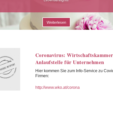
Weiterlesen
Coronavirus: Wirtschaftskammer
Anlaufstelle für Unternehmen
Hier kommen Sie zum Info-Service zu Covid-
Firmen:
http://www.wko.at/corona