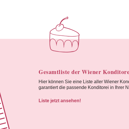
Gesamtliste der Wiener Konditor
Hier können Sie eine Liste aller Wiener Kon
garantiert die passende Konditorei in Ihrer 
Liste jetzt ansehen!