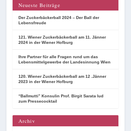
Neueste Beiträge
Der Zuckerbäckerball 2024 – Der Ball der
Lebensfreude
121. Wiener Zuckerbäckerball am 11. Jänner
2024 in der Wiener Hofburg
Ihre Partner für alle Fragen rund um das
Lebensmittelgewerbe der Landesinnung Wien
120. Wiener Zuckerbäckerball am 12 .Jänner
2023 in der Wiener Hofburg
“Ballmutti” Konsulin Prof. Birgit Sarata lud
zum Pressecocktail
Archiv