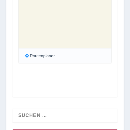
Routenplaner