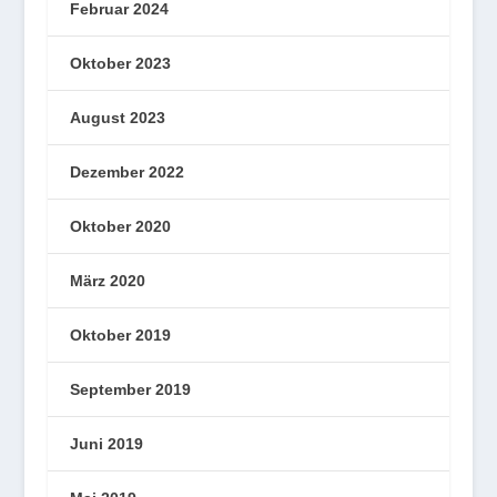
Februar 2024
Oktober 2023
August 2023
Dezember 2022
Oktober 2020
März 2020
Oktober 2019
September 2019
Juni 2019