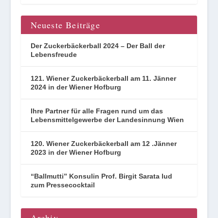
Neueste Beiträge
Der Zuckerbäckerball 2024 – Der Ball der
Lebensfreude
121. Wiener Zuckerbäckerball am 11. Jänner
2024 in der Wiener Hofburg
Ihre Partner für alle Fragen rund um das
Lebensmittelgewerbe der Landesinnung Wien
120. Wiener Zuckerbäckerball am 12 .Jänner
2023 in der Wiener Hofburg
“Ballmutti” Konsulin Prof. Birgit Sarata lud
zum Pressecocktail
Archiv