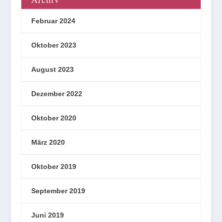
Februar 2024
Oktober 2023
August 2023
Dezember 2022
Oktober 2020
März 2020
Oktober 2019
September 2019
Juni 2019