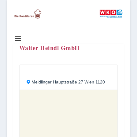
Walter Heindl GmbH
Meidlinger Hauptstraße 27 Wien 1120