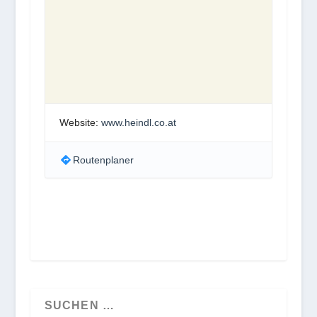
Website:
www.heindl.co.at
Routenplaner