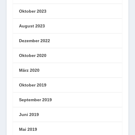
Oktober 2023
August 2023
Dezember 2022
Oktober 2020
März 2020
Oktober 2019
September 2019
Juni 2019
Mai 2019