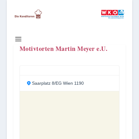
Motivtorten Martin Meyer e.U.
Saarplatz 8/EG Wien 1190