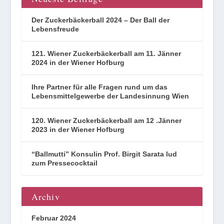
Der Zuckerbäckerball 2024 – Der Ball der
Lebensfreude
121. Wiener Zuckerbäckerball am 11. Jänner
2024 in der Wiener Hofburg
Ihre Partner für alle Fragen rund um das
Lebensmittelgewerbe der Landesinnung Wien
120. Wiener Zuckerbäckerball am 12 .Jänner
2023 in der Wiener Hofburg
“Ballmutti” Konsulin Prof. Birgit Sarata lud
zum Pressecocktail
Archiv
Februar 2024