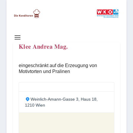
Klee Andrea Mag.
eingeschränkt auf die Erzeugung von
Motivtorten und Pralinen
Weinlich-Amann-Gasse 3, Haus 18,
1210 Wien