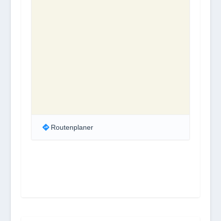
Routenplaner