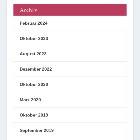
Archiv
Februar 2024
Oktober 2023
August 2023
Dezember 2022
Oktober 2020
März 2020
Oktober 2019
September 2019