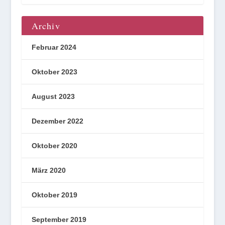
Archiv
Februar 2024
Oktober 2023
August 2023
Dezember 2022
Oktober 2020
März 2020
Oktober 2019
September 2019