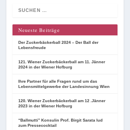
Neueste Beiträge
Der Zuckerbäckerball 2024 – Der Ball der
Lebensfreude
121. Wiener Zuckerbäckerball am 11. Jänner
2024 in der Wiener Hofburg
Ihre Partner für alle Fragen rund um das
Lebensmittelgewerbe der Landesinnung Wien
120. Wiener Zuckerbäckerball am 12 .Jänner
2023 in der Wiener Hofburg
“Ballmutti” Konsulin Prof. Birgit Sarata lud
zum Pressecocktail