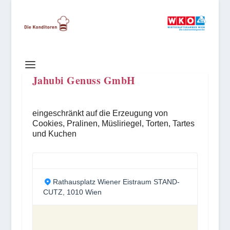
Jahubi Genuss GmbH
eingeschränkt auf die Erzeugung von
Cookies, Pralinen, Müsliriegel, Torten, Tartes
und Kuchen
Rathausplatz Wiener Eistraum STAND-
CUTZ, 1010 Wien