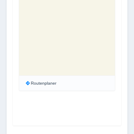
Routenplaner