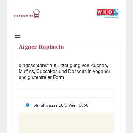
Aigner Raphaela
eingeschränkt auf Erzeugung von Kuchen,
Muffins, Cupcakes und Desserts in veganer
und glutenfreier Form
Hofmühlgasse 18/5 Wien 1060