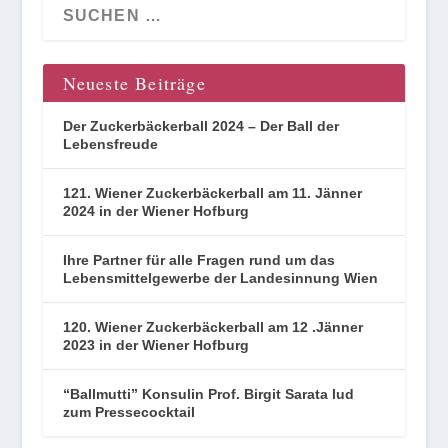
Neueste Beiträge
Der Zuckerbäckerball 2024 – Der Ball der
Lebensfreude
121. Wiener Zuckerbäckerball am 11. Jänner
2024 in der Wiener Hofburg
Ihre Partner für alle Fragen rund um das
Lebensmittelgewerbe der Landesinnung Wien
120. Wiener Zuckerbäckerball am 12 .Jänner
2023 in der Wiener Hofburg
“Ballmutti” Konsulin Prof. Birgit Sarata lud
zum Pressecocktail