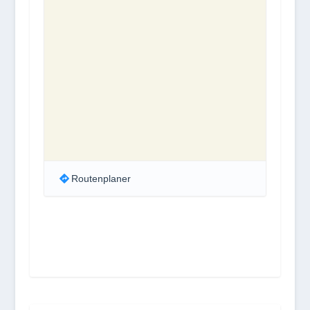
Routenplaner