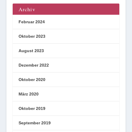
Archiv
Februar 2024
Oktober 2023
August 2023
Dezember 2022
Oktober 2020
März 2020
Oktober 2019
September 2019