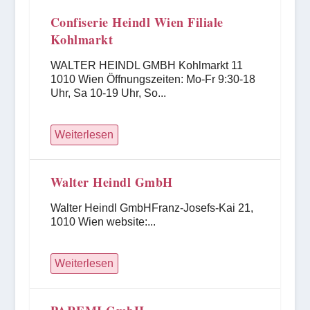
Confiserie Heindl Wien Filiale
Kohlmarkt
WALTER HEINDL GMBH Kohlmarkt 11
1010 Wien Öffnungszeiten: Mo-Fr 9:30-18
Uhr, Sa 10-19 Uhr, So...
Weiterlesen
Walter Heindl GmbH
Walter Heindl GmbHFranz-Josefs-Kai 21,
1010 Wien website:...
Weiterlesen