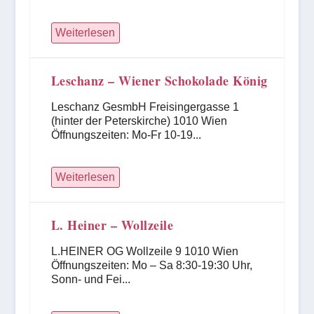
Weiterlesen
Leschanz – Wiener Schokolade König
Leschanz GesmbH Freisingergasse 1
(hinter der Peterskirche) 1010 Wien
Öffnungszeiten: Mo-Fr 10-19...
Weiterlesen
L. Heiner – Wollzeile
L.HEINER OG Wollzeile 9 1010 Wien
Öffnungszeiten: Mo – Sa 8:30-19:30 Uhr,
Sonn- und Fei...