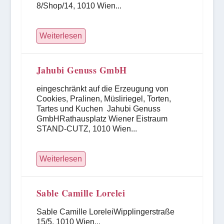
8/Shop/14, 1010 Wien...
Weiterlesen
Jahubi Genuss GmbH
eingeschränkt auf die Erzeugung von
Cookies, Pralinen, Müsliriegel, Torten,
Tartes und Kuchen Jahubi Genuss
GmbHRathausplatz Wiener Eistraum
STAND-CUTZ, 1010 Wien...
Weiterlesen
Sable Camille Lorelei
Sable Camille LoreleiWipplingerstraße
15/5, 1010 Wien...