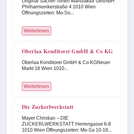
Original Sacher-Torten Manufaktur GesmbH
Philharmonikerstraße 4 1010 Wien
Öffnungszeiten: Mo-So...
Weiterlesen
Oberlaa Konditorei GmbH & Co KG
Oberlaa Konditorei GmbH & Co KGNeuer
Markt 16 Wien 1010...
Weiterlesen
Die Zuckerlwerkstatt
Mayer Christian – DIE
ZUCKERLWERKSTATT Herrengasse 6-8
1010 Wien Öffnungszeiten: Mo-Sa 10-18...