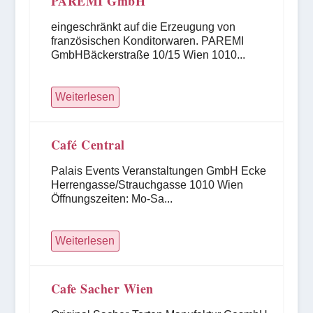
PAREMI GmbH
eingeschränkt auf die Erzeugung von
französischen Konditorwaren. PAREMI
GmbHBäckerstraße 10/15 Wien 1010...
Weiterlesen
Café Central
Palais Events Veranstaltungen GmbH Ecke
Herrengasse/Strauchgasse 1010 Wien
Öffnungszeiten: Mo-Sa...
Weiterlesen
Cafe Sacher Wien