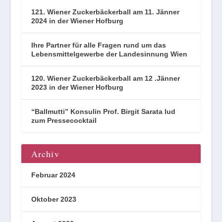
121. Wiener Zuckerbäckerball am 11. Jänner
2024 in der Wiener Hofburg
Ihre Partner für alle Fragen rund um das
Lebensmittelgewerbe der Landesinnung Wien
120. Wiener Zuckerbäckerball am 12 .Jänner
2023 in der Wiener Hofburg
“Ballmutti” Konsulin Prof. Birgit Sarata lud
zum Pressecocktail
Archiv
Februar 2024
Oktober 2023