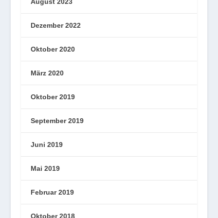
August 2023
Dezember 2022
Oktober 2020
März 2020
Oktober 2019
September 2019
Juni 2019
Mai 2019
Februar 2019
Oktober 2018