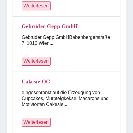
Weiterlesen
Gebrüder Gepp GmbH
Gebrüder Gepp GmbHBabenbergerstraße
7, 1010 Wien...
Weiterlesen
Cakesie OG
eingeschränkt auf die Erzeugung von
Cupcakes, Mürbteigkekse, Macarons und
Motivtorten Cakesie...
Weiterlesen