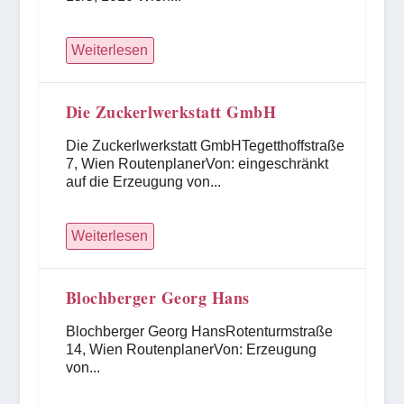
Weiterlesen
Die Zuckerlwerkstatt GmbH
Die Zuckerlwerkstatt GmbHTegetthoffstraße
7, Wien RoutenplanerVon: eingeschränkt
auf die Erzeugung von...
Weiterlesen
Blochberger Georg Hans
Blochberger Georg HansRotenturmstraße
14, Wien RoutenplanerVon: Erzeugung
von...