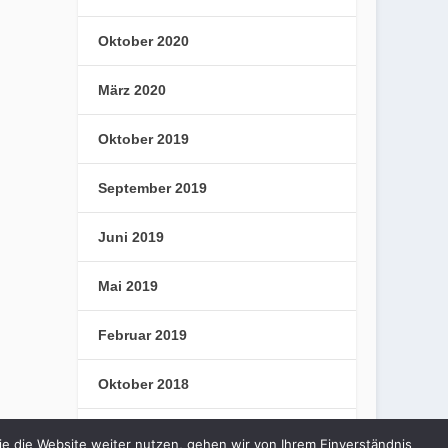
Oktober 2020
März 2020
Oktober 2019
September 2019
Juni 2019
Mai 2019
Februar 2019
Oktober 2018
September 2018
e die Website weiter nutzen, gehen wir von Ihrem Einverständnis