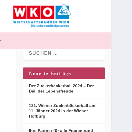
Neueste Beiträge
Der Zuckerbäckerball 2024 – Der
Ball der Lebensfreude
121. Wiener Zuckerbäckerball am
11. Jänner 2024 in der Wiener
Hofburg
Ihre Partner für alle Fragen rund