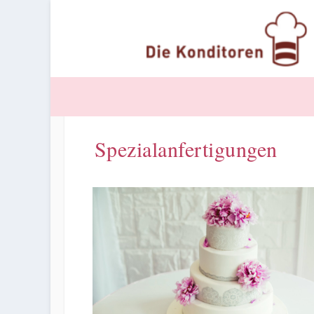
Spezialanfertigungen