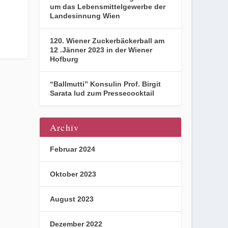
um das Lebensmittelgewerbe der
Landesinnung Wien
120. Wiener Zuckerbäckerball am
12 .Jänner 2023 in der Wiener
Hofburg
“Ballmutti” Konsulin Prof. Birgit
Sarata lud zum Pressecocktail
Archiv
Februar 2024
Oktober 2023
August 2023
Dezember 2022