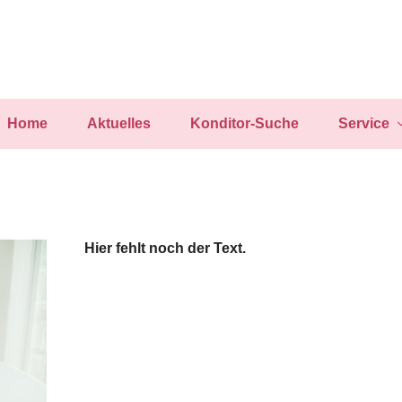
Home
Aktuelles
Konditor-Suche
Service
Hier fehlt noch der Text.