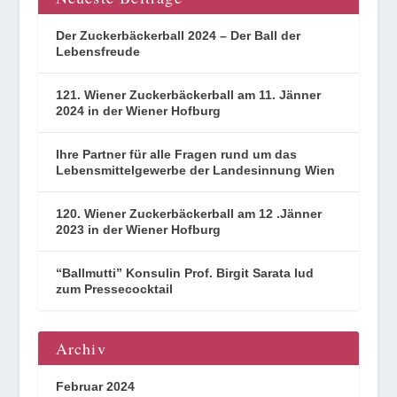
Der Zuckerbäckerball 2024 – Der Ball der
Lebensfreude
121. Wiener Zuckerbäckerball am 11. Jänner
2024 in der Wiener Hofburg
Ihre Partner für alle Fragen rund um das
Lebensmittelgewerbe der Landesinnung Wien
120. Wiener Zuckerbäckerball am 12 .Jänner
2023 in der Wiener Hofburg
“Ballmutti” Konsulin Prof. Birgit Sarata lud
zum Pressecocktail
Archiv
Februar 2024