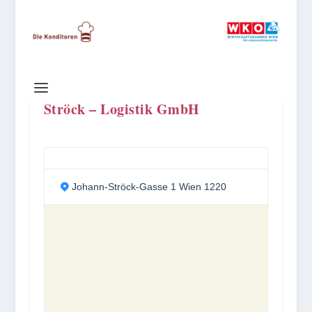
Ströck – Logistik GmbH
Johann-Ströck-Gasse 1 Wien 1220