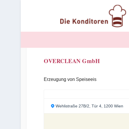
OVERCLEAN GmbH
Erzeugung von Speiseeis
Wehlistraße 27B/2, Tür 4, 1200 Wien