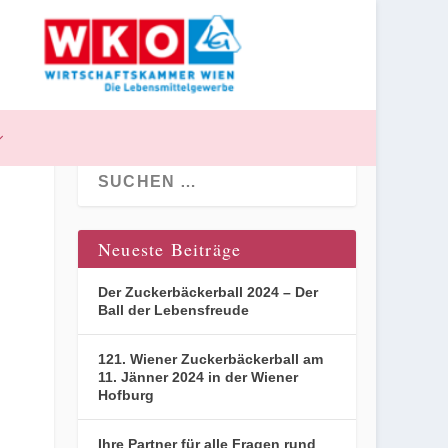
Neueste Beiträge
Der Zuckerbäckerball 2024 – Der
Ball der Lebensfreude
121. Wiener Zuckerbäckerball am
11. Jänner 2024 in der Wiener
Hofburg
Ihre Partner für alle Fragen rund