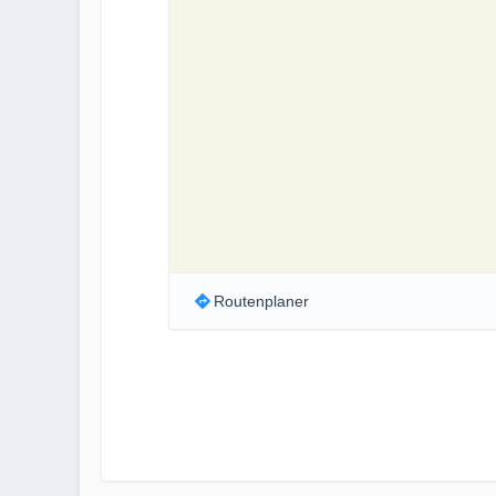
Routenplaner