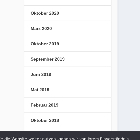
Oktober 2020
März 2020
Oktober 2019
September 2019
Juni 2019
Mai 2019
Februar 2019
Oktober 2018
September 2018
e die Website weiter nutzen, gehen wir von Ihrem Einverständnis