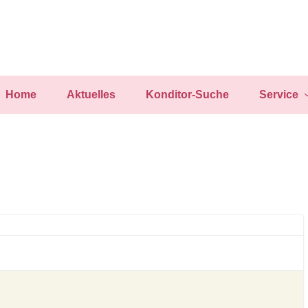
Home
Aktuelles
Konditor-Suche
Service