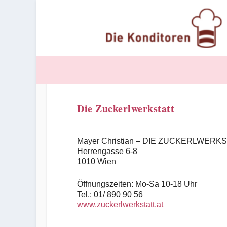
Die Zuckerlwerkstatt
Mayer Christian – DIE ZUCKERLWERK
Herrengasse 6-8
1010 Wien
Öffnungszeiten: Mo-Sa 10-18 Uhr
Tel.: 01/ 890 90 56
www.zuckerlwerkstatt.at