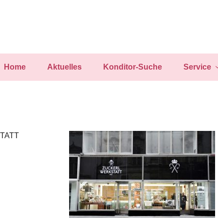
Home
Aktuelles
Konditor-Suche
Service
STATT