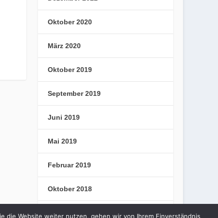
Oktober 2020
März 2020
Oktober 2019
September 2019
Juni 2019
Mai 2019
Februar 2019
Oktober 2018
September 2018
e die Website weiter nutzen, gehen wir von Ihrem Einverständnis