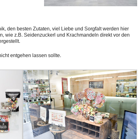
k, den besten Zutaten, viel Liebe und Sorgfalt werden hier
en, wie z.B. Seidenzuckerl und Krachmandeln direkt vor den
rgestellt.
nicht entgehen lassen sollte.