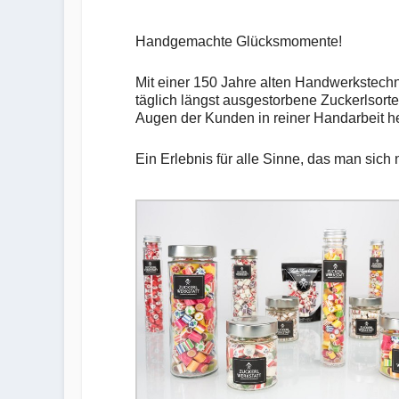
Handgemachte Glücksmomente!
Mit einer 150 Jahre alten Handwerkstechni
täglich längst ausgestorbene Zuckerlsort
Augen der Kunden in reiner Handarbeit he
Ein Erlebnis für alle Sinne, das man sich 