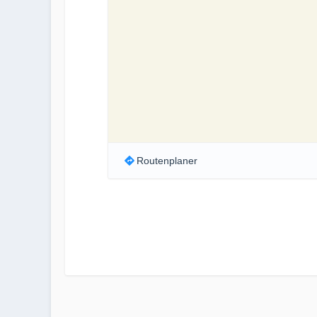
Routenplaner