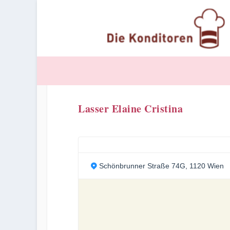
Lasser Elaine Cristina
Schönbrunner Straße 74G, 1120 Wien