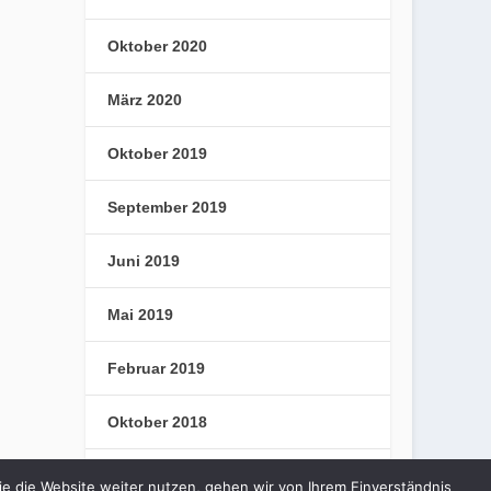
Oktober 2020
März 2020
Oktober 2019
September 2019
Juni 2019
Mai 2019
Februar 2019
Oktober 2018
September 2018
e die Website weiter nutzen, gehen wir von Ihrem Einverständnis