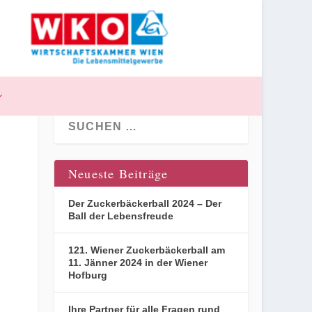
Neueste Beiträge
Der Zuckerbäckerball 2024 – Der
Ball der Lebensfreude
121. Wiener Zuckerbäckerball am
11. Jänner 2024 in der Wiener
Hofburg
Ihre Partner für alle Fragen rund