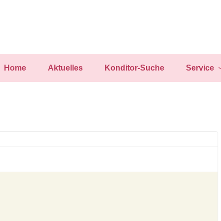
Home
Aktuelles
Konditor-Suche
Service