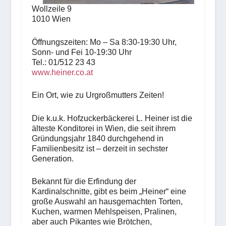
Wollzeile 9
1010 Wien
Öffnungszeiten: Mo – Sa 8:30-19:30 Uhr,
Sonn- und Fei 10-19:30 Uhr
Tel.: 01/512 23 43
www.heiner.co.at
Ein Ort, wie zu Urgroßmutters Zeiten!
Die k.u.k. Hofzuckerbäckerei L. Heiner ist die
älteste Konditorei in Wien, die seit ihrem
Gründungsjahr 1840 durchgehend in
Familienbesitz ist – derzeit in sechster
Generation.
Bekannt für die Erfindung der
Kardinalschnitte, gibt es beim „Heiner“ eine
große Auswahl an hausgemachten Torten,
Kuchen, warmen Mehlspeisen, Pralinen,
aber auch Pikantes wie Brötchen,