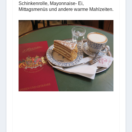
Schinkenrolle, Mayonnaise- Ei,
Mittagsmenüs und andere warme Mahlzeiten.