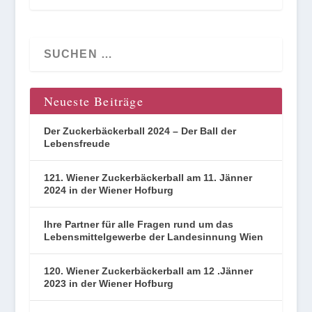
Neueste Beiträge
Der Zuckerbäckerball 2024 – Der Ball der
Lebensfreude
121. Wiener Zuckerbäckerball am 11. Jänner
2024 in der Wiener Hofburg
Ihre Partner für alle Fragen rund um das
Lebensmittelgewerbe der Landesinnung Wien
120. Wiener Zuckerbäckerball am 12 .Jänner
2023 in der Wiener Hofburg