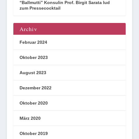
“Ballmutti” Konsulin Prof. Birgit Sarata lud
zum Pressecocktail
Archiv
Februar 2024
Oktober 2023
August 2023
Dezember 2022
Oktober 2020
März 2020
Oktober 2019