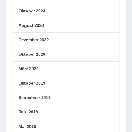
Oktober 2023
August 2023
Dezember 2022
Oktober 2020
März 2020
Oktober 2019
September 2019
Juni 2019
Mai 2019