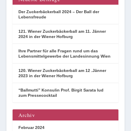
Der Zuckerbäckerball 2024 – Der Ball der
Lebensfreude
121. Wiener Zuckerbäckerball am 11. Jänner
2024 in der Wiener Hofburg
Ihre Partner für alle Fragen rund um das
Lebensmittelgewerbe der Landesinnung Wien
120. Wiener Zuckerbäckerball am 12 .Jänner
2023 in der Wiener Hofburg
“Ballmutti” Konsulin Prof. Birgit Sarata lud
zum Pressecocktail
Archiv
Februar 2024