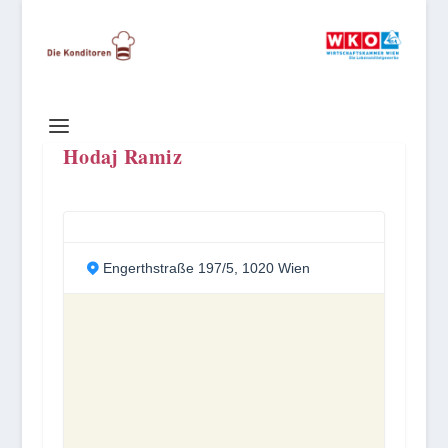
Hodaj Ramiz
Engerthstraße 197/5, 1020 Wien