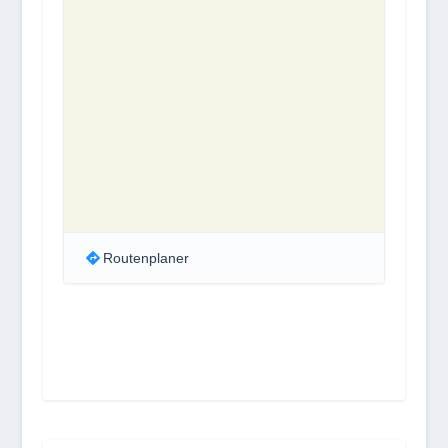
Routenplaner