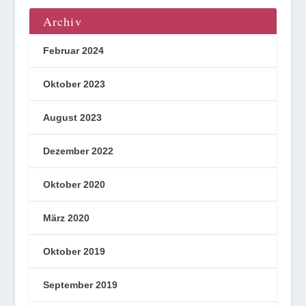
Archiv
Februar 2024
Oktober 2023
August 2023
Dezember 2022
Oktober 2020
März 2020
Oktober 2019
September 2019