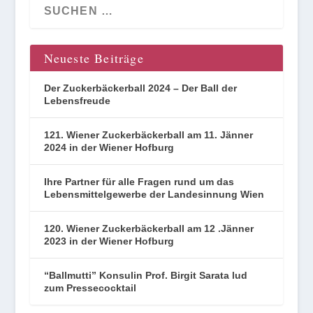
Neueste Beiträge
Der Zuckerbäckerball 2024 – Der Ball der
Lebensfreude
121. Wiener Zuckerbäckerball am 11. Jänner
2024 in der Wiener Hofburg
Ihre Partner für alle Fragen rund um das
Lebensmittelgewerbe der Landesinnung Wien
120. Wiener Zuckerbäckerball am 12 .Jänner
2023 in der Wiener Hofburg
“Ballmutti” Konsulin Prof. Birgit Sarata lud
zum Pressecocktail