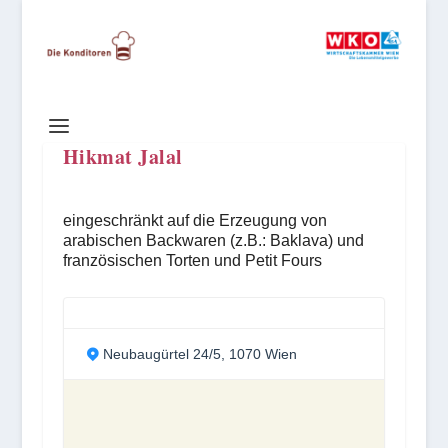
Hikmat Jalal
eingeschränkt auf die Erzeugung von
arabischen Backwaren (z.B.: Baklava) und
französischen Torten und Petit Fours
Neubaugürtel 24/5, 1070 Wien