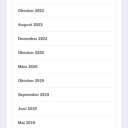
Oktober 2023
August 2023
Dezember 2022
Oktober 2020
März 2020
Oktober 2019
September 2019
Juni 2019
Mai 2019