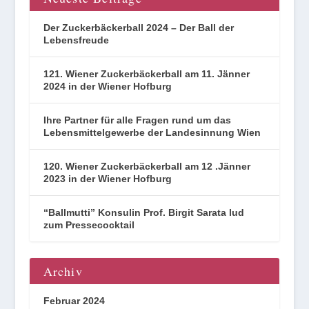
Der Zuckerbäckerball 2024 – Der Ball der
Lebensfreude
121. Wiener Zuckerbäckerball am 11. Jänner
2024 in der Wiener Hofburg
Ihre Partner für alle Fragen rund um das
Lebensmittelgewerbe der Landesinnung Wien
120. Wiener Zuckerbäckerball am 12 .Jänner
2023 in der Wiener Hofburg
“Ballmutti” Konsulin Prof. Birgit Sarata lud
zum Pressecocktail
Archiv
Februar 2024