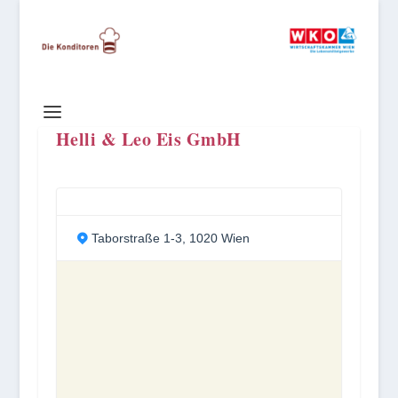
Helli & Leo Eis GmbH
Taborstraße 1-3, 1020 Wien