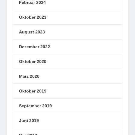
Februar 2024
Oktober 2023
August 2023
Dezember 2022
Oktober 2020
März 2020
Oktober 2019
September 2019
Juni 2019