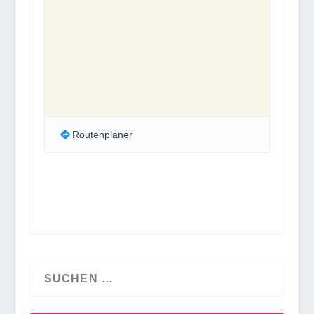
Routenplaner