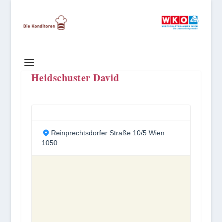
Heidschuster David
Reinprechtsdorfer Straße 10/5 Wien
1050