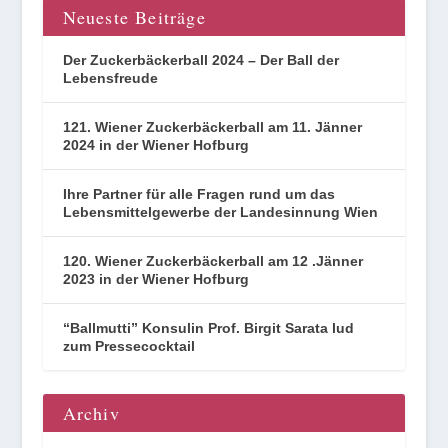
Neueste Beiträge
Der Zuckerbäckerball 2024 – Der Ball der
Lebensfreude
121. Wiener Zuckerbäckerball am 11. Jänner
2024 in der Wiener Hofburg
Ihre Partner für alle Fragen rund um das
Lebensmittelgewerbe der Landesinnung Wien
120. Wiener Zuckerbäckerball am 12 .Jänner
2023 in der Wiener Hofburg
“Ballmutti” Konsulin Prof. Birgit Sarata lud
zum Pressecocktail
Archiv