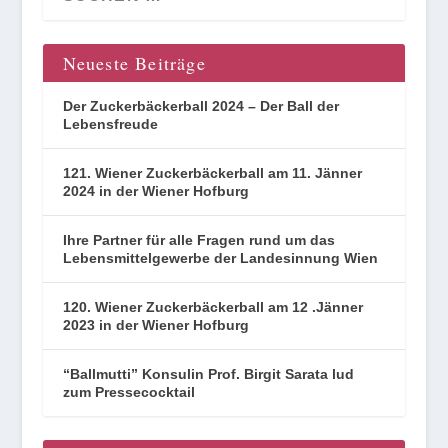
Neueste Beiträge
Der Zuckerbäckerball 2024 – Der Ball der
Lebensfreude
121. Wiener Zuckerbäckerball am 11. Jänner
2024 in der Wiener Hofburg
Ihre Partner für alle Fragen rund um das
Lebensmittelgewerbe der Landesinnung Wien
120. Wiener Zuckerbäckerball am 12 .Jänner
2023 in der Wiener Hofburg
“Ballmutti” Konsulin Prof. Birgit Sarata lud
zum Pressecocktail