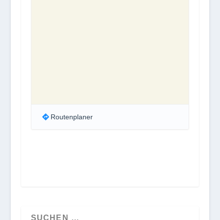
Routenplaner