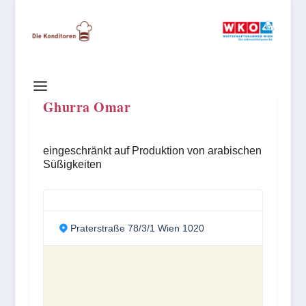
Ghurra Omar
eingeschränkt auf Produktion von arabischen
Süßigkeiten
Praterstraße 78/3/1 Wien 1020