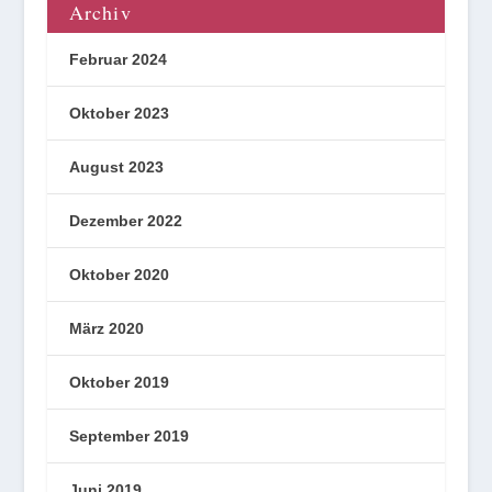
Archiv
Februar 2024
Oktober 2023
August 2023
Dezember 2022
Oktober 2020
März 2020
Oktober 2019
September 2019
Juni 2019