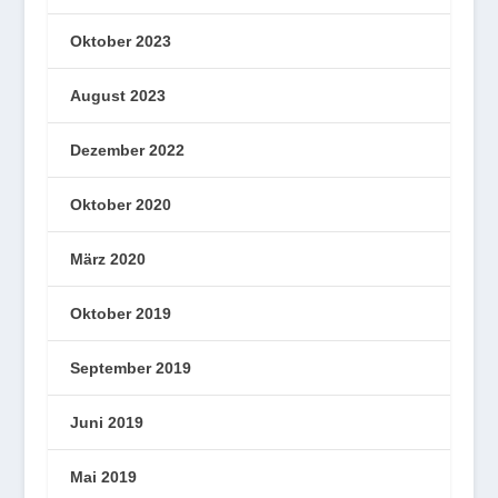
Oktober 2023
August 2023
Dezember 2022
Oktober 2020
März 2020
Oktober 2019
September 2019
Juni 2019
Mai 2019