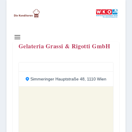
Gelateria Grassi & Rigotti GmbH
Simmeringer Hauptstraße 48, 1110 Wien