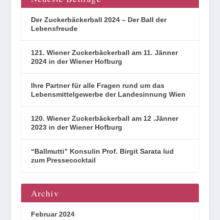
Der Zuckerbäckerball 2024 – Der Ball der
Lebensfreude
121. Wiener Zuckerbäckerball am 11. Jänner
2024 in der Wiener Hofburg
Ihre Partner für alle Fragen rund um das
Lebensmittelgewerbe der Landesinnung Wien
120. Wiener Zuckerbäckerball am 12 .Jänner
2023 in der Wiener Hofburg
“Ballmutti” Konsulin Prof. Birgit Sarata lud
zum Pressecocktail
Archiv
Februar 2024