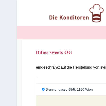
Dilies sweets OG
eingeschränkt auf die Herstellung von sy
Brunnengasse 68/5, 1160 Wien