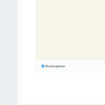
Routenplaner