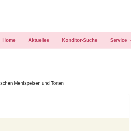
Home
Aktuelles
Konditor-Suche
Service
rischen Mehlspeisen und Torten