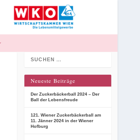
Neueste Beiträge
Der Zuckerbäckerball 2024 – Der
Ball der Lebensfreude
121. Wiener Zuckerbäckerball am
11. Jänner 2024 in der Wiener
Hofburg