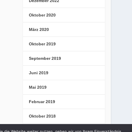
Dezember 2022
Oktober 2020
März 2020
Oktober 2019
September 2019
Juni 2019
Mai 2019
Februar 2019
Oktober 2018
September 2018
e die Website weiter nutzen, gehen wir von Ihrem Einverständnis