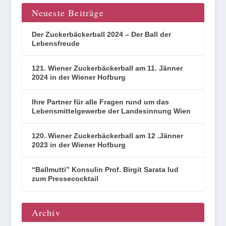
Neueste Beiträge
Der Zuckerbäckerball 2024 – Der Ball der
Lebensfreude
121. Wiener Zuckerbäckerball am 11. Jänner
2024 in der Wiener Hofburg
Ihre Partner für alle Fragen rund um das
Lebensmittelgewerbe der Landesinnung Wien
120. Wiener Zuckerbäckerball am 12 .Jänner
2023 in der Wiener Hofburg
“Ballmutti” Konsulin Prof. Birgit Sarata lud
zum Pressecocktail
Archiv