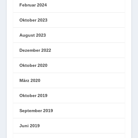
Februar 2024
Oktober 2023
August 2023
Dezember 2022
Oktober 2020
März 2020
Oktober 2019
September 2019
Juni 2019