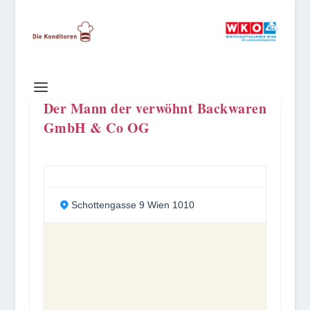
Der Mann der verwöhnt Backwaren
GmbH & Co OG
Schottengasse 9 Wien 1010