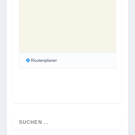
Routenplaner