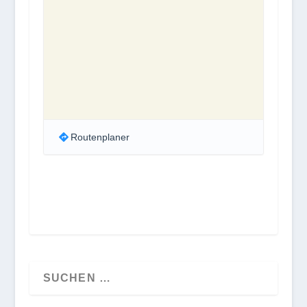
Routenplaner