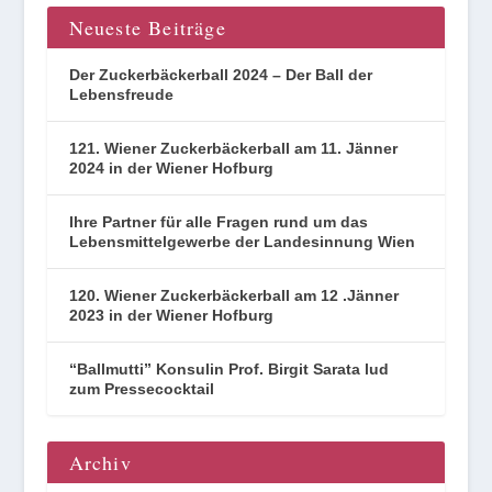
Neueste Beiträge
Der Zuckerbäckerball 2024 – Der Ball der
Lebensfreude
121. Wiener Zuckerbäckerball am 11. Jänner
2024 in der Wiener Hofburg
Ihre Partner für alle Fragen rund um das
Lebensmittelgewerbe der Landesinnung Wien
120. Wiener Zuckerbäckerball am 12 .Jänner
2023 in der Wiener Hofburg
“Ballmutti” Konsulin Prof. Birgit Sarata lud
zum Pressecocktail
Archiv