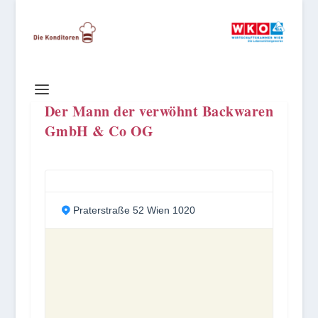
Der Mann der verwöhnt Backwaren
GmbH & Co OG
Praterstraße 52 Wien 1020