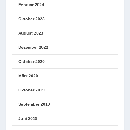
Februar 2024
Oktober 2023
August 2023
Dezember 2022
Oktober 2020
März 2020
Oktober 2019
September 2019
Juni 2019