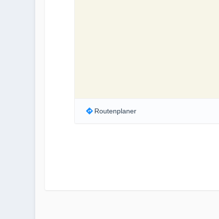
Routenplaner