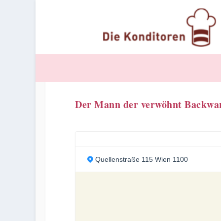
Der Mann der verwöhnt Backw
Quellenstraße 115 Wien 1100