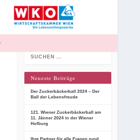
Neueste Beiträge
Der Zuckerbäckerball 2024 – Der
Ball der Lebensfreude
121. Wiener Zuckerbäckerball am
11. Jänner 2024 in der Wiener
Hofburg
Ihre Partner für alle Fragen rund