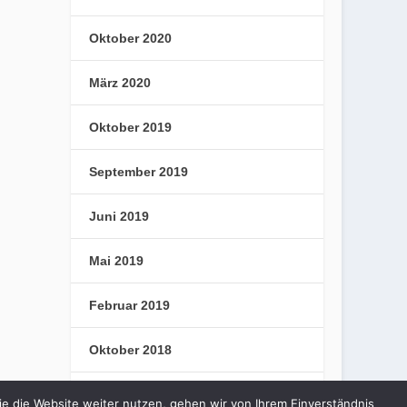
Oktober 2020
März 2020
Oktober 2019
September 2019
Juni 2019
Mai 2019
Februar 2019
Oktober 2018
September 2018
e die Website weiter nutzen, gehen wir von Ihrem Einverständnis