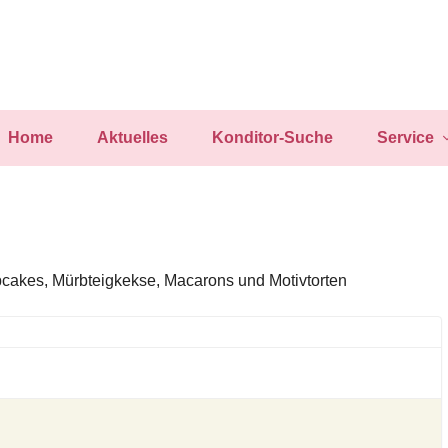
Home
Aktuelles
Konditor-Suche
Service
cakes, Mürbteigkekse, Macarons und Motivtorten