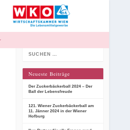
Neueste Beiträge
Der Zuckerbäckerball 2024 – Der
Ball der Lebensfreude
121. Wiener Zuckerbäckerball am
11. Jänner 2024 in der Wiener
Hofburg