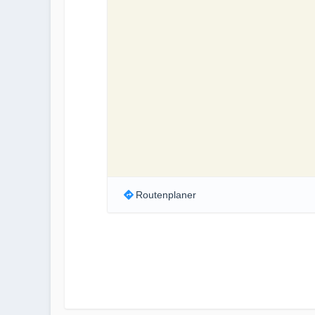
Routenplaner