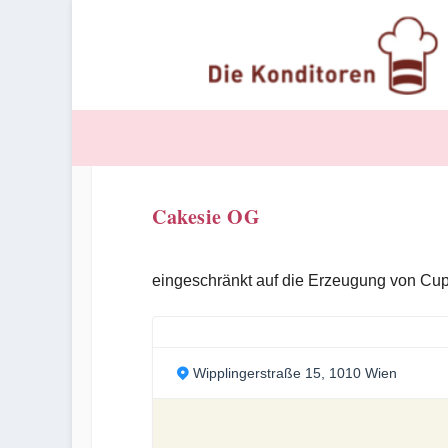
Cakesie OG
eingeschränkt auf die Erzeugung von Cup
Wipplingerstraße 15, 1010 Wien