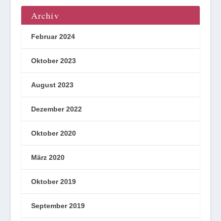
Archiv
Februar 2024
Oktober 2023
August 2023
Dezember 2022
Oktober 2020
März 2020
Oktober 2019
September 2019