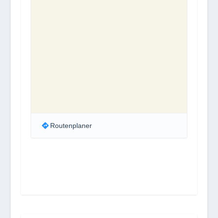
Routenplaner