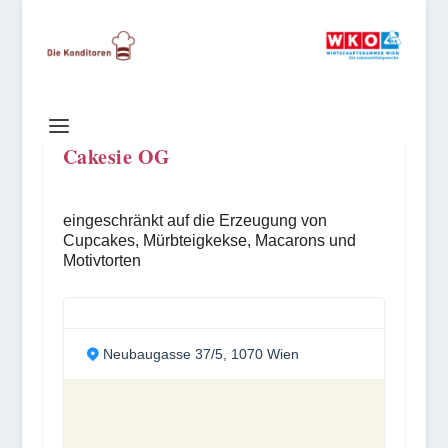
Cakesie OG
eingeschränkt auf die Erzeugung von
Cupcakes, Mürbteigkekse, Macarons und
Motivtorten
Neubaugasse 37/5, 1070 Wien