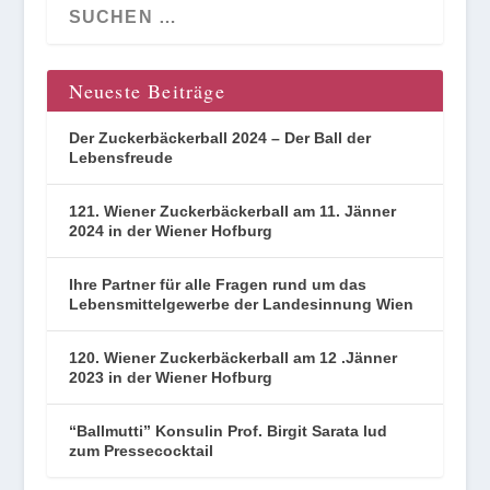
Neueste Beiträge
Der Zuckerbäckerball 2024 – Der Ball der
Lebensfreude
121. Wiener Zuckerbäckerball am 11. Jänner
2024 in der Wiener Hofburg
Ihre Partner für alle Fragen rund um das
Lebensmittelgewerbe der Landesinnung Wien
120. Wiener Zuckerbäckerball am 12 .Jänner
2023 in der Wiener Hofburg
“Ballmutti” Konsulin Prof. Birgit Sarata lud
zum Pressecocktail