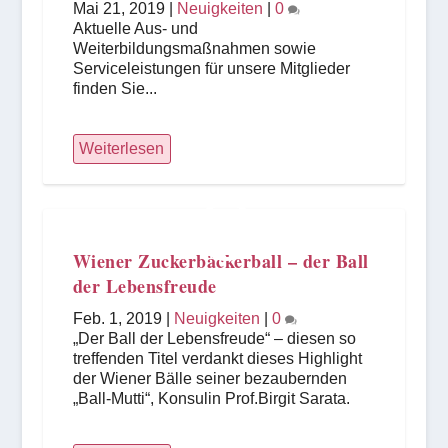
Mai 21, 2019
|
Neuigkeiten
|
0
Aktuelle Aus- und
Weiterbildungsmaßnahmen sowie
Serviceleistungen für unsere Mitglieder
finden Sie...
Weiterlesen
Wiener Zuckerbäckerball – der Ball
der Lebensfreude
Feb. 1, 2019
|
Neuigkeiten
|
0
„Der Ball der Lebensfreude“ – diesen so
treffenden Titel verdankt dieses Highlight
der Wiener Bälle seiner bezaubernden
„Ball-Mutti“, Konsulin Prof.Birgit Sarata.