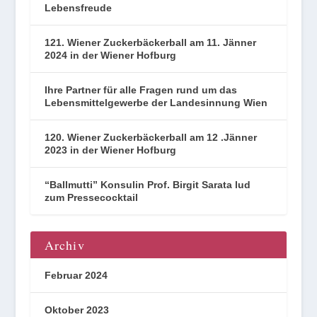
Lebensfreude
121. Wiener Zuckerbäckerball am 11. Jänner
2024 in der Wiener Hofburg
Ihre Partner für alle Fragen rund um das
Lebensmittelgewerbe der Landesinnung Wien
120. Wiener Zuckerbäckerball am 12 .Jänner
2023 in der Wiener Hofburg
“Ballmutti” Konsulin Prof. Birgit Sarata lud
zum Pressecocktail
Archiv
Februar 2024
Oktober 2023