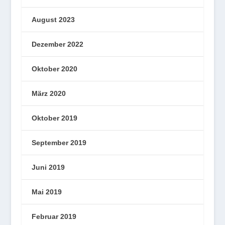
August 2023
Dezember 2022
Oktober 2020
März 2020
Oktober 2019
September 2019
Juni 2019
Mai 2019
Februar 2019