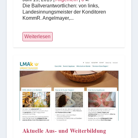
Die Ballverantwortlichen: von links,
Landesinnungsmeister der Konditoren
KommR. Angelmayer,...
Weiterlesen
Aktuelle Aus- und Weiterbildung