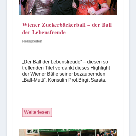
Wiener Zuckerbäckerball – der Ball
der Lebensfreude
Neuigkeiten
„Der Ball der Lebensfreude“ – diesen so
treffenden Titel verdankt dieses Highlight
der Wiener Bälle seiner bezaubernden
„Ball-Mutti“, Konsulin Prof.Birgit Sarata.
Weiterlesen