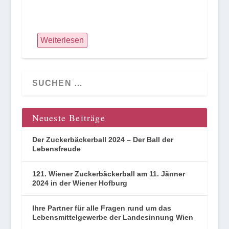
Weiterlesen
Neueste Beiträge
Der Zuckerbäckerball 2024 – Der Ball der
Lebensfreude
121. Wiener Zuckerbäckerball am 11. Jänner
2024 in der Wiener Hofburg
Ihre Partner für alle Fragen rund um das
Lebensmittelgewerbe der Landesinnung Wien