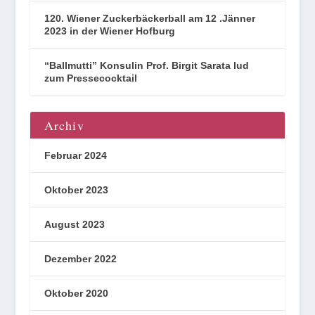
120. Wiener Zuckerbäckerball am 12 .Jänner
2023 in der Wiener Hofburg
“Ballmutti” Konsulin Prof. Birgit Sarata lud
zum Pressecocktail
Archiv
Februar 2024
Oktober 2023
August 2023
Dezember 2022
Oktober 2020