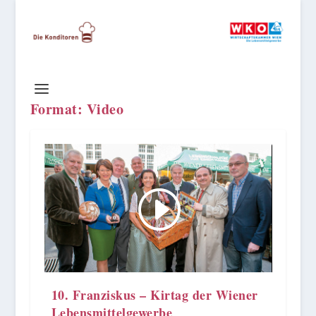
Format:
Video
10. Franziskus – Kirtag der Wiener
Lebensmittelgewerbe