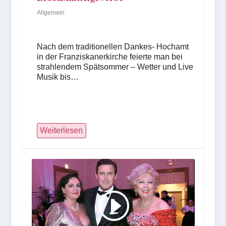
Allgemein
Nach dem traditionellen Dankes- Hochamt
in der Franziskanerkirche feierte man bei
strahlendem Spätsommer – Wetter und Live
Musik bis…
Weiterlesen